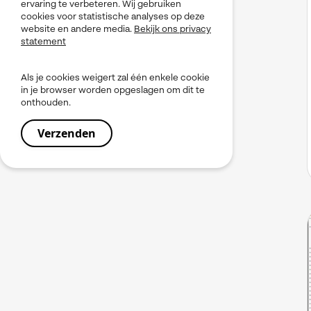
ervaring te verbeteren. Wij gebruiken
cookies voor statistische analyses op deze
website en andere media.
Bekijk ons privacy
statement
Als je cookies weigert zal één enkele cookie
in je browser worden opgeslagen om dit te
onthouden.