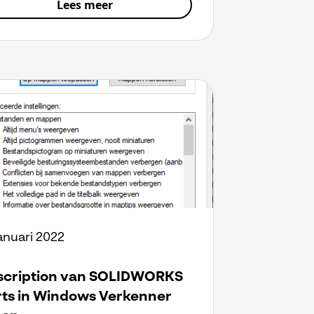
Lees meer
januari 2022
scription van SOLIDWORKS
rts in Windows Verkenner