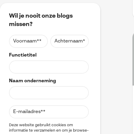
Wil je nooit onze blogs
missen?
Functietitel
Naam onderneming
Deze website gebruikt cookies om
informatie te verzamelen en om je browse-