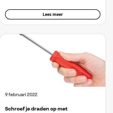
Lees meer
9 februari 2022
Schroef je draden op met