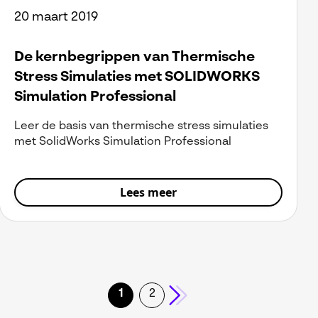
20 maart 2019
De kernbegrippen van Thermische
Stress Simulaties met SOLIDWORKS
Simulation Professional
Leer de basis van thermische stress simulaties
met SolidWorks Simulation Professional
Lees meer
1
2