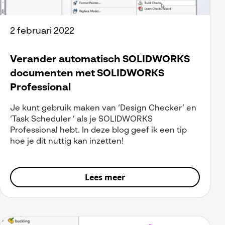
2 februari 2022
Verander automatisch SOLIDWORKS
documenten met SOLIDWORKS
Professional
Je kunt gebruik maken van ‘Design Checker’ en
‘Task Scheduler ’ als je SOLIDWORKS
Professional hebt. In deze blog geef ik een tip
hoe je dit nuttig kan inzetten!
Lees meer