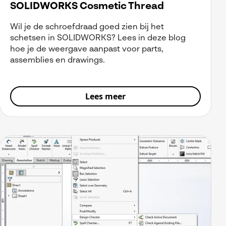
SOLIDWORKS Cosmetic Thread
Wil je de schroefdraad goed zien bij het
schetsen in SOLIDWORKS? Lees in deze blog
hoe je de weergave aanpast voor parts,
assemblies en drawings.
Lees meer