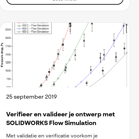
25 september 2019
Verifieer en valideer je ontwerp met
SOLIDWORKS Flow Simulation
Met validatie en verificatie voorkom je