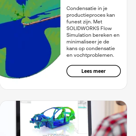
Condensatie in je
productieproces kan
funest zijn. Met
SOLIDWORKS Flow
Simulation bereken en
minimaliseer je de
kans op condensatie
en vochtproblemen.
Lees meer