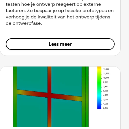
testen hoe je ontwerp reageert op externe
factoren. Zo bespaar je op fysieke prototypes en
verhoog je de kwaliteit van het ontwerp tijdens
de ontwerpfase.
Lees meer