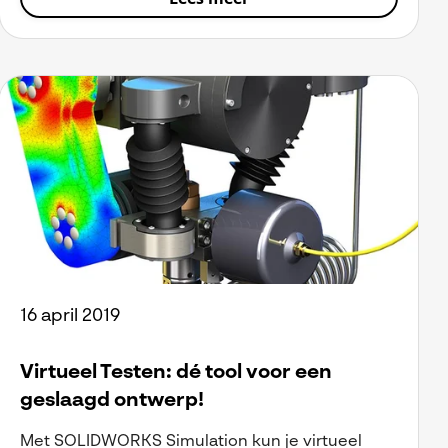
16 april 2019
Virtueel Testen: dé tool voor een
geslaagd ontwerp!
Met SOLIDWORKS Simulation kun je virtueel