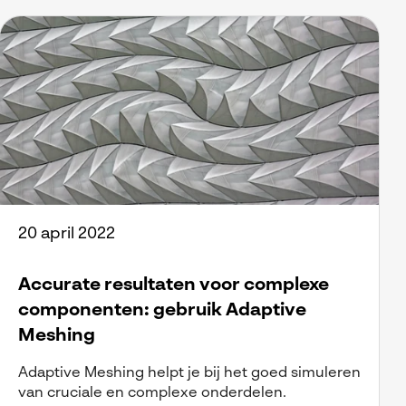
20 april 2022
Accurate resultaten voor complexe
componenten: gebruik Adaptive
Meshing
Adaptive Meshing helpt je bij het goed simuleren
van cruciale en complexe onderdelen.