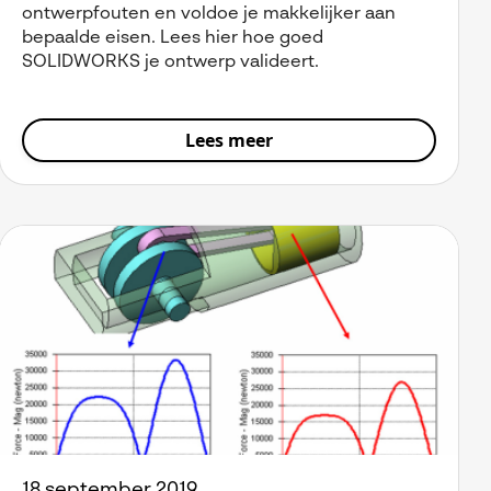
ontwerpfouten en voldoe je makkelijker aan
bepaalde eisen. Lees hier hoe goed
SOLIDWORKS je ontwerp valideert.
Lees meer
18 september 2019