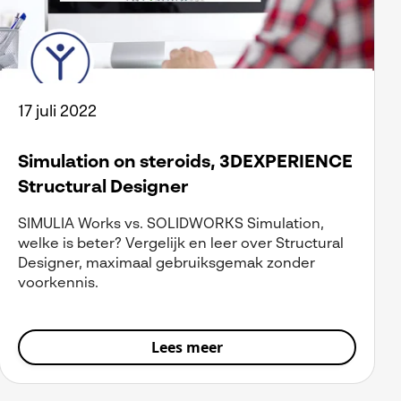
17 juli 2022
Simulation on steroids, 3DEXPERIENCE
Structural Designer
SIMULIA Works vs. SOLIDWORKS Simulation,
welke is beter? Vergelijk en leer over Structural
Designer, maximaal gebruiksgemak zonder
voorkennis.
Lees meer