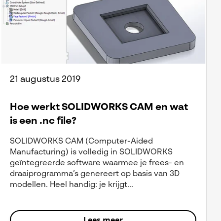
21 augustus 2019
Hoe werkt SOLIDWORKS CAM en wat
is een .nc file?
SOLIDWORKS CAM (Computer-Aided
Manufacturing) is volledig in SOLIDWORKS
geïntegreerde software waarmee je frees- en
draaiprogramma’s genereert op basis van 3D
modellen. Heel handig: je krijgt...
Lees meer