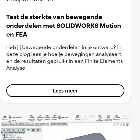
Test de sterkte van bewegende
onderdelen met SOLIDWORKS Motion
en FEA
Heb jij bewegende onderdelen in je ontwerp? In
deze blog lees je hoe je bewegingen analyseert
en de resultaten gebruikt in een Finite Elements
Analyse.
Lees meer