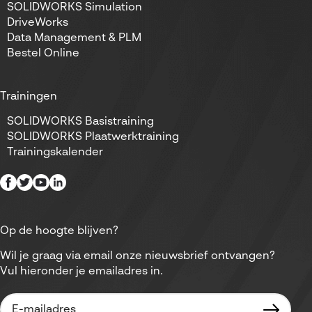
SOLIDWORKS Simulation
DriveWorks
Data Management & PLM
Bestel Online
Trainingen
SOLIDWORKS Basistraining
SOLIDWORKS Plaatwerktraining
Trainingskalender
Op de hoogte blijven?
Wil je graag via email onze nieuwsbrief ontvangen?
Vul hieronder je emailadres in.