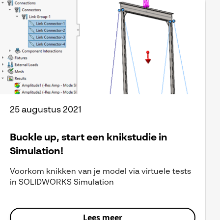
25 augustus 2021
Buckle up, start een knikstudie in
Simulation!
Voorkom knikken van je model via virtuele tests
in SOLIDWORKS Simulation
Lees meer